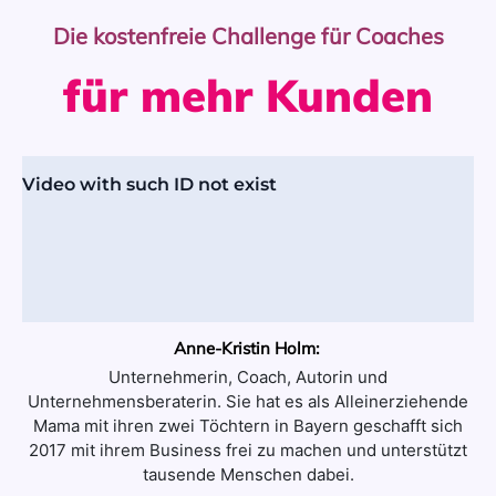
Die kostenfreie Challenge für Coaches
für mehr Kunden
Anne-Kristin Holm:
Unternehmerin, Coach, Autorin und
Unternehmensberaterin. Sie hat es als Alleinerziehende
Mama mit ihren zwei Töchtern in Bayern geschafft sich
2017 mit ihrem Business frei zu machen und unterstützt
tausende Menschen dabei.