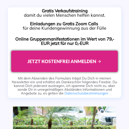
Gratis Verkaufstraining
damit du vielen Menschen helfen kannst.
Einladungen zu Gratis Zoom Calls
für deine Kundengewinnung aus der Fülle
Online Gruppenmanifestationen im Wert von 79,-
EUR
jetzt für nur 0,-EUR
JETZT KOSTENFREI ANMELDEN
Mit dem Absenden des Formulars trägst Du Dich in meinen
Newsletter ein und erhältst als Dankeschön folgendes Freebie. Du
kannst Dich jederzeit austragen, ich spamme Dich nicht zu, aber
sende Dir in unregelmäßigen Abständen Informationen und
Angebote zu, es gelten die
Datenschutzbestimmungen